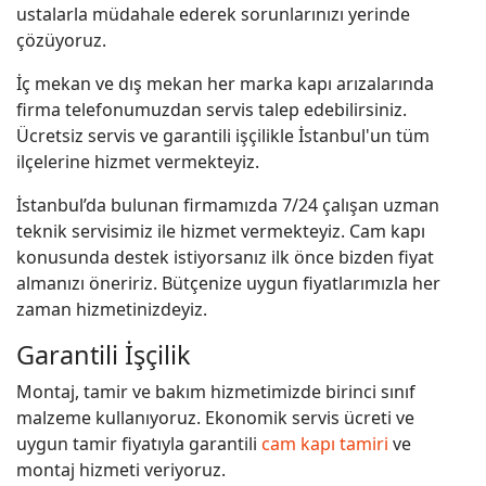
ustalarla müdahale ederek sorunlarınızı yerinde
çözüyoruz.
İç mekan ve dış mekan her marka kapı arızalarında
firma telefonumuzdan servis talep edebilirsiniz.
Ücretsiz servis ve garantili işçilikle İstanbul'un tüm
ilçelerine hizmet vermekteyiz.
İstanbul’da bulunan firmamızda 7/24 çalışan uzman
teknik servisimiz ile hizmet vermekteyiz. Cam kapı
konusunda destek istiyorsanız ilk önce bizden fiyat
almanızı öneririz. Bütçenize uygun fiyatlarımızla her
zaman hizmetinizdeyiz.
Garantili İşçilik
Montaj, tamir ve bakım hizmetimizde birinci sınıf
malzeme kullanıyoruz. Ekonomik servis ücreti ve
uygun tamir fiyatıyla garantili
cam kapı tamiri
ve
montaj hizmeti veriyoruz.