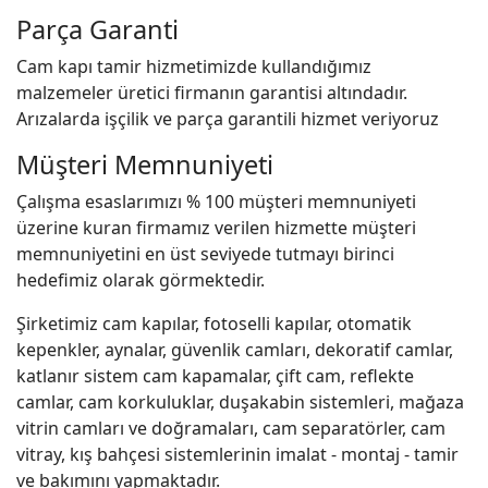
Parça Garanti
Cam kapı tamir hizmetimizde kullandığımız
malzemeler üretici firmanın garantisi altındadır.
Arızalarda işçilik ve parça garantili hizmet veriyoruz
Müşteri Memnuniyeti
Çalışma esaslarımızı % 100 müşteri memnuniyeti
üzerine kuran firmamız verilen hizmette müşteri
memnuniyetini en üst seviyede tutmayı birinci
hedefimiz olarak görmektedir.
Şirketimiz cam kapılar, fotoselli kapılar, otomatik
kepenkler, aynalar, güvenlik camları, dekoratif camlar,
katlanır sistem cam kapamalar, çift cam, reflekte
camlar, cam korkuluklar, duşakabin sistemleri, mağaza
vitrin camları ve doğramaları, cam separatörler, cam
vitray, kış bahçesi sistemlerinin imalat - montaj - tamir
ve bakımını yapmaktadır.