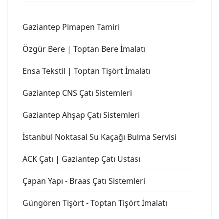
Gaziantep Pimapen Tamiri
Özgür Bere | Toptan Bere İmalatı
Ensa Tekstil | Toptan Tişört İmalatı
Gaziantep CNS Çatı Sistemleri
Gaziantep Ahşap Çatı Sistemleri
İstanbul Noktasal Su Kaçağı Bulma Servisi
ACK Çatı | Gaziantep Çatı Ustası
Çapan Yapı - Braas Çatı Sistemleri
Güngören Tişört - Toptan Tişört İmalatı