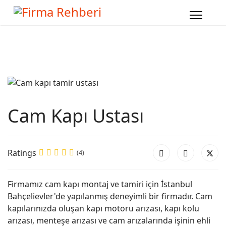
Cam Kapı Ustası
Ratings
(4)
Firmamız cam kapı montaj ve tamiri için İstanbul
Bahçelievler'de yapılanmış deneyimli bir firmadır. Cam
kapılarınızda oluşan kapı motoru arızası, kapı kolu
arızası, menteşe arızası ve cam arızalarında işinin ehli